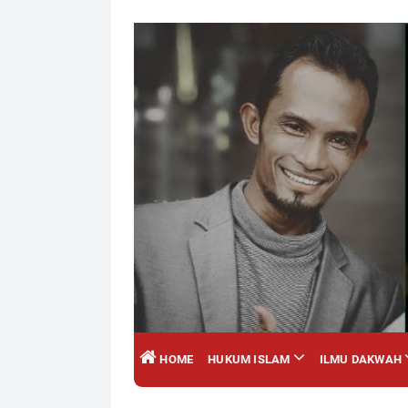
HOME
HUKUM ISLAM
ILMU DAKWAH