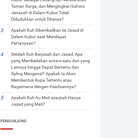
Taman Surga, dan Mengingkari bahwa
Jenazah di Dalam Kubur Tidak
Didudukkan untuk Ditanya?
Apakah Ruh Dikembalikan ke Jasad di
Dalam Kubur saat Mendapat
Pertanyaan?
Setelah Ruh Berpisah dari Jasad, Apa
yang Membedakan antara satu dan yang
Lainnya hingga Dapat Bertemu dan
Saling Mengenal? Apakah Ia Akan
Membentuk Rupa Tertentu atau
Bagaimana dengan Keadaannya?
Apakah Ruh Itu Mati ataukah Hanya
Jasad yang Mati?
PENGUNJUNG