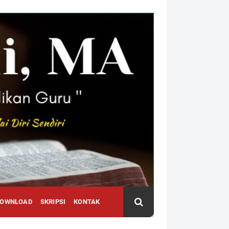
DOWNLOAD
SKRIPSI
KONTAK