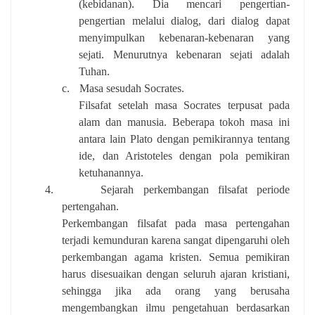
(kebidanan). Dia mencari pengertian-
pengertian melalui dialog, dari dialog dapat
menyimpulkan kebenaran-kebenaran yang
sejati. Menurutnya kebenaran sejati adalah
Tuhan.
c.
Masa sesudah Socrates.
Filsafat setelah masa Socrates terpusat pada
alam dan manusia. Beberapa tokoh masa ini
antara lain Plato dengan pemikirannya tentang
ide, dan Aristoteles dengan pola pemikiran
ketuhanannya.
4.
Sejarah perkembangan filsafat periode
pertengahan.
Perkembangan filsafat pada masa pertengahan
terjadi kemunduran karena sangat dipengaruhi oleh
perkembangan agama kristen. Semua pemikiran
harus disesuaikan dengan seluruh ajaran kristiani,
sehingga jika ada orang yang berusaha
mengembangkan ilmu pengetahuan berdasarkan