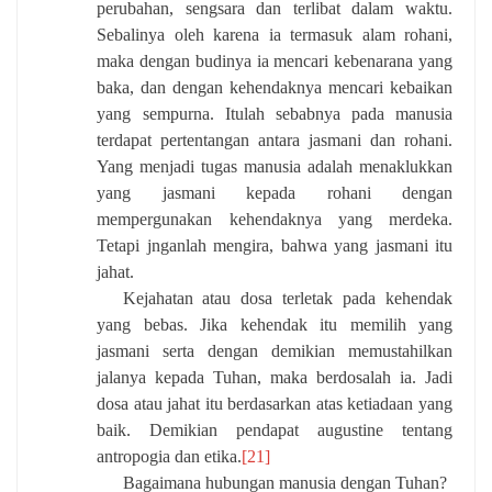
perubahan, sengsara dan terlibat dalam waktu.
Sebalinya oleh karena ia termasuk alam rohani,
maka dengan budinya ia mencari kebenarana yang
baka, dan dengan kehendaknya mencari kebaikan
yang sempurna. Itulah sebabnya pada manusia
terdapat pertentangan antara jasmani dan rohani.
Yang menjadi tugas manusia adalah menaklukkan
yang jasmani kepada rohani dengan
mempergunakan kehendaknya yang merdeka.
Tetapi jnganlah mengira, bahwa yang jasmani itu
jahat.
Kejahatan atau dosa terletak pada kehendak
yang bebas. Jika kehendak itu memilih yang
jasmani serta dengan demikian memustahilkan
jalanya kepada Tuhan, maka berdosalah ia. Jadi
dosa atau jahat itu berdasarkan atas ketiadaan yang
baik. Demikian pendapat augustine tentang
antropogia dan etika.
[21]
Bagaimana hubungan manusia dengan Tuhan?