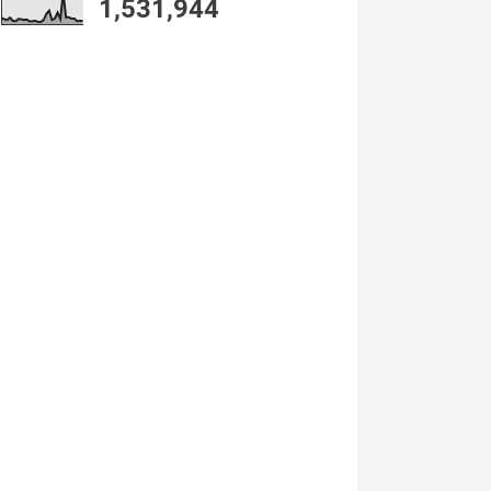
1,531,944