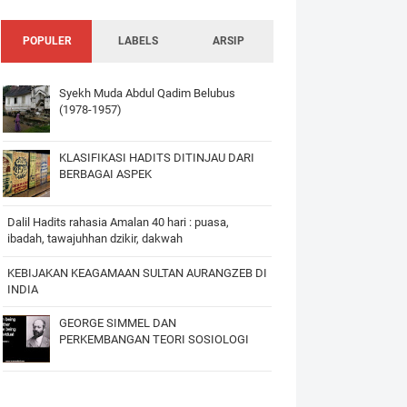
POPULER
LABELS
ARSIP
Syekh Muda Abdul Qadim Belubus
(1978-1957)
KLASIFIKASI HADITS DITINJAU DARI
BERBAGAI ASPEK
Dalil Hadits rahasia Amalan 40 hari : puasa,
ibadah, tawajuhhan dzikir, dakwah
KEBIJAKAN KEAGAMAAN SULTAN AURANGZEB DI
INDIA
GEORGE SIMMEL DAN
PERKEMBANGAN TEORI SOSIOLOGI