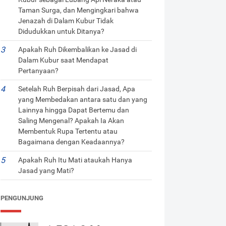
Taman Surga, dan Mengingkari bahwa
Jenazah di Dalam Kubur Tidak
Didudukkan untuk Ditanya?
Apakah Ruh Dikembalikan ke Jasad di
Dalam Kubur saat Mendapat
Pertanyaan?
Setelah Ruh Berpisah dari Jasad, Apa
yang Membedakan antara satu dan yang
Lainnya hingga Dapat Bertemu dan
Saling Mengenal? Apakah Ia Akan
Membentuk Rupa Tertentu atau
Bagaimana dengan Keadaannya?
Apakah Ruh Itu Mati ataukah Hanya
Jasad yang Mati?
PENGUNJUNG