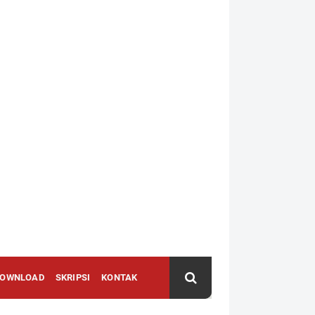
DOWNLOAD
SKRIPSI
KONTAK