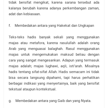
tidak bersifat mengikat, karena sarana tersebut ada
kalanya berubah karena adanya perkembangan zaman,
adat dan kebiasaan.
f. Membedakan antara yang Hakekat dan Ungkapan
Teks-teks hadis banyak sekali yang menggunakan
majas atau metafora, karena rasulullah adalah orang
Arab yang menguasai balaghah. Rasul menggunakan
majas untuk mengemukakan maksud beliau dengan
cara yang sangat mengesankan. Adapun yang termasuk
majas adalah; majas lughawi, aqli, isti’arah. Misalnya
hadis tentang sifat-sifat Allah. Hadis semacam ini tidak
bisa secara langsung dipahami, tapi harus perhatikan
berbagai indikasi yang menyertainya, baik yang bersifat
tekstual ataupun kontekstual.
g. Membedakan antara yang Gaib dan yang Nyata.