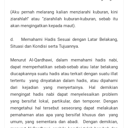
(Aku pernah melarang kalian menziarahi kuburan, kini
ziarahlah” atau “ziarahilah kuburan-kuburan, sebab itu
akan mengingatkan kepada maut).
d. Memahami Hadis Sesuai dengan Latar Belakang,
Situasi dan Kondisi serta Tujuannya.
Menurut Al-Qardhawi, dalam memahami hadis nabi,
dapat memperhatikan sebab-sebab atau latar belakang
diucapkannya suatu hadis atau terkait dengan suatu illat
tertentu yang dinyatakan dalam hadis, atau dipahami
dari kejadian yang menyertainya. Hal demikian
mengingat hadis nabi dapat menyelesaikan problem
yang bersifat lokal, partikular, dan temporer. Dengan
mengetahui hal tersebut seseorang dapat melakukan
pemahaman atas apa yang bersifat khusus dan yang
umum, yang sementara dan abadi. Dengan demikian,