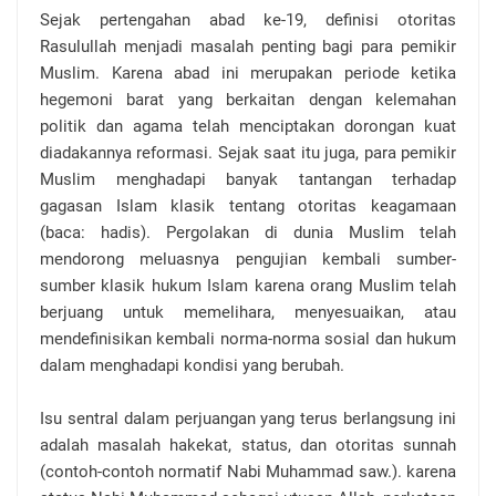
Sejak pertengahan abad ke-19, definisi otoritas
Rasulullah menjadi masalah penting bagi para pemikir
Muslim. Karena abad ini merupakan periode ketika
hegemoni barat yang berkaitan dengan kelemahan
politik dan agama telah menciptakan dorongan kuat
diadakannya reformasi. Sejak saat itu juga, para pemikir
Muslim menghadapi banyak tantangan terhadap
gagasan Islam klasik tentang otoritas keagamaan
(baca: hadis). Pergolakan di dunia Muslim telah
mendorong meluasnya pengujian kembali sumber-
sumber klasik hukum Islam karena orang Muslim telah
berjuang untuk memelihara, menyesuaikan, atau
mendefinisikan kembali norma-norma sosial dan hukum
dalam menghadapi kondisi yang berubah.
Isu sentral dalam perjuangan yang terus berlangsung ini
adalah masalah hakekat, status, dan otoritas sunnah
(contoh-contoh normatif Nabi Muhammad saw.). karena