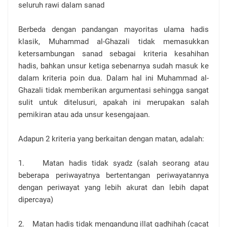
seluruh rawi dalam sanad
Berbeda dengan pandangan mayoritas ulama hadis
klasik, Muhammad al-Ghazali tidak memasukkan
ketersambungan sanad sebagai kriteria kesahihan
hadis, bahkan unsur ketiga sebenarnya sudah masuk ke
dalam kriteria poin dua. Dalam hal ini Muhammad al-
Ghazali tidak memberikan argumentasi sehingga sangat
sulit untuk ditelusuri, apakah ini merupakan salah
pemikiran atau ada unsur kesengajaan.
Adapun 2 kriteria yang berkaitan dengan matan, adalah:
1. Matan hadis tidak syadz (salah seorang atau
beberapa periwayatnya bertentangan periwayatannya
dengan periwayat yang lebih akurat dan lebih dapat
dipercaya)
2. Matan hadis tidak mengandung illat qadhihah (cacat