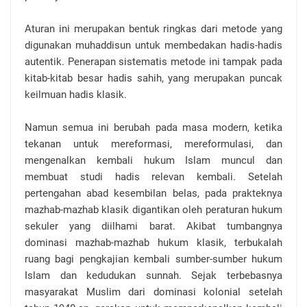
Aturan ini merupakan bentuk ringkas dari metode yang
digunakan muhaddisun untuk membedakan hadis-hadis
autentik. Penerapan sistematis metode ini tampak pada
kitab-kitab besar hadis sahih, yang merupakan puncak
keilmuan hadis klasik.
Namun semua ini berubah pada masa modern, ketika
tekanan untuk mereformasi, mereformulasi, dan
mengenalkan kembali hukum Islam muncul dan
membuat studi hadis relevan kembali. Setelah
pertengahan abad kesembilan belas, pada prakteknya
mazhab-mazhab klasik digantikan oleh peraturan hukum
sekuler yang diilhami barat. Akibat tumbangnya
dominasi mazhab-mazhab hukum klasik, terbukalah
ruang bagi pengkajian kembali sumber-sumber hukum
Islam dan kedudukan sunnah. Sejak terbebasnya
masyarakat Muslim dari dominasi kolonial setelah