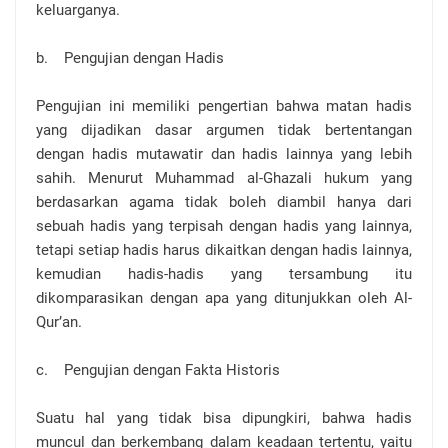
keluarganya.
b. Pengujian dengan Hadis
Pengujian ini memiliki pengertian bahwa matan hadis
yang dijadikan dasar argumen tidak bertentangan
dengan hadis mutawatir dan hadis lainnya yang lebih
sahih. Menurut Muhammad al-Ghazali hukum yang
berdasarkan agama tidak boleh diambil hanya dari
sebuah hadis yang terpisah dengan hadis yang lainnya,
tetapi setiap hadis harus dikaitkan dengan hadis lainnya,
kemudian hadis-hadis yang tersambung itu
dikomparasikan dengan apa yang ditunjukkan oleh Al-
Qur’an.
c. Pengujian dengan Fakta Historis
Suatu hal yang tidak bisa dipungkiri, bahwa hadis
muncul dan berkembang dalam keadaan tertentu, yaitu