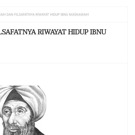
AIH DAN FILSAFATNYA RIWAYAT HIDUP IBNU MASKAWAIH
LSAFATNYA RIWAYAT HIDUP IBNU