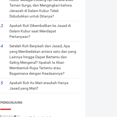
Taman Surga, dan Mengingkari bahwa
Jenazah di Dalam Kubur Tidak
Didudukkan untuk Ditanya?
Apakah Ruh Dikembalikan ke Jasad di
Dalam Kubur saat Mendapat
Pertanyaan?
Setelah Ruh Berpisah dari Jasad, Apa
yang Membedakan antara satu dan yang
Lainnya hingga Dapat Bertemu dan
Saling Mengenal? Apakah Ia Akan
Membentuk Rupa Tertentu atau
Bagaimana dengan Keadaannya?
Apakah Ruh Itu Mati ataukah Hanya
Jasad yang Mati?
PENGUNJUNG