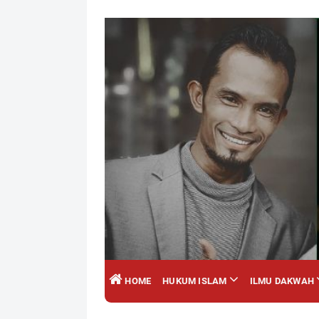
HOME
HUKUM ISLAM
ILMU DAKWAH