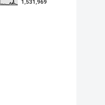
1,531,969