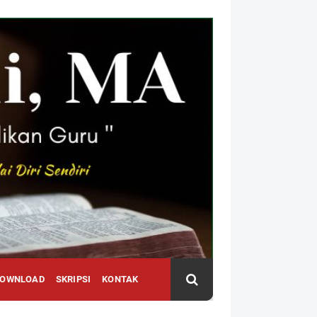
DOWNLOAD
SKRIPSI
KONTAK