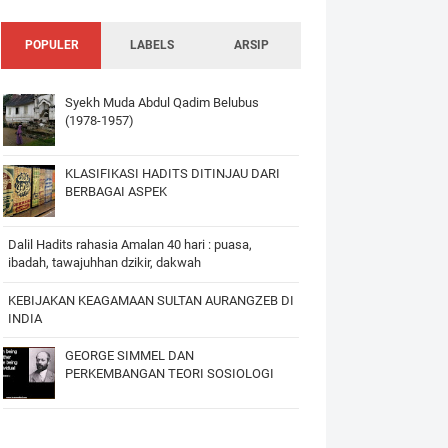
POPULER
LABELS
ARSIP
Syekh Muda Abdul Qadim Belubus
(1978-1957)
KLASIFIKASI HADITS DITINJAU DARI
BERBAGAI ASPEK
Dalil Hadits rahasia Amalan 40 hari : puasa,
ibadah, tawajuhhan dzikir, dakwah
KEBIJAKAN KEAGAMAAN SULTAN AURANGZEB DI
INDIA
GEORGE SIMMEL DAN
PERKEMBANGAN TEORI SOSIOLOGI