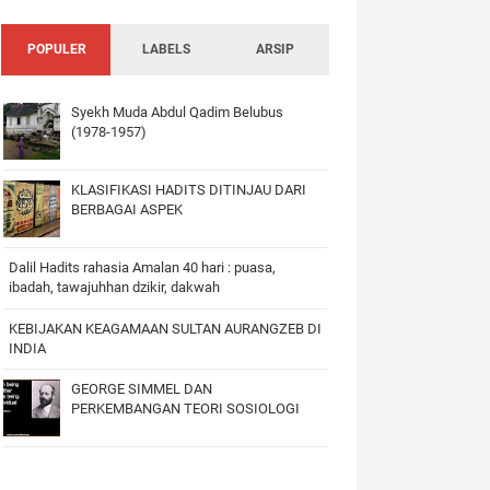
POPULER
LABELS
ARSIP
Syekh Muda Abdul Qadim Belubus
(1978-1957)
KLASIFIKASI HADITS DITINJAU DARI
BERBAGAI ASPEK
Dalil Hadits rahasia Amalan 40 hari : puasa,
ibadah, tawajuhhan dzikir, dakwah
KEBIJAKAN KEAGAMAAN SULTAN AURANGZEB DI
INDIA
GEORGE SIMMEL DAN
PERKEMBANGAN TEORI SOSIOLOGI