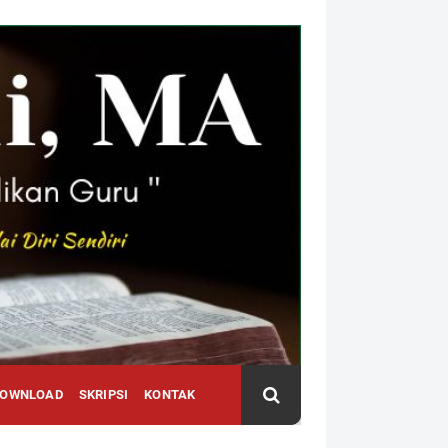
DOWNLOAD
SKRIPSI
KONTAK