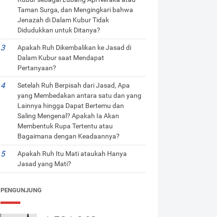
Taman Surga, dan Mengingkari bahwa
Jenazah di Dalam Kubur Tidak
Didudukkan untuk Ditanya?
Apakah Ruh Dikembalikan ke Jasad di
Dalam Kubur saat Mendapat
Pertanyaan?
Setelah Ruh Berpisah dari Jasad, Apa
yang Membedakan antara satu dan yang
Lainnya hingga Dapat Bertemu dan
Saling Mengenal? Apakah Ia Akan
Membentuk Rupa Tertentu atau
Bagaimana dengan Keadaannya?
Apakah Ruh Itu Mati ataukah Hanya
Jasad yang Mati?
PENGUNJUNG