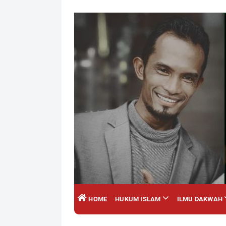
HOME
HUKUM ISLAM
ILMU DAKWAH