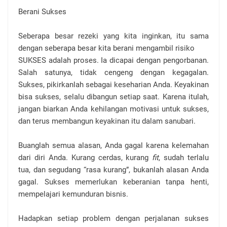
Berani Sukses
Seberapa besar rezeki yang kita inginkan, itu sama
dengan seberapa besar kita berani mengambil risiko
SUKSES adalah proses. Ia dicapai dengan pengorbanan.
Salah satunya, tidak cengeng dengan kegagalan.
Sukses, pikirkanlah sebagai keseharian Anda. Keyakinan
bisa sukses, selalu dibangun setiap saat. Karena itulah,
jangan biarkan Anda kehilangan motivasi untuk sukses,
dan terus membangun keyakinan itu dalam sanubari.
Buanglah semua alasan, Anda gagal karena kelemahan
dari diri Anda. Kurang cerdas, kurang
fit
, sudah terlalu
tua, dan segudang “rasa kurang”, bukanlah alasan Anda
gagal. Sukses memerlukan keberanian tanpa henti,
mempelajari kemunduran bisnis.
Hadapkan setiap problem dengan perjalanan sukses