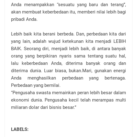
Anda menampakkan “sesuatu yang baru dan terang”,
akan membuat keberbedaan itu, memberi nilai lebih bagi
pribadi Anda.
Lebih baik kita berani berbeda. Dan, perbedaan kita dari
yang lain, adalah wujud ketekunan kita menjadi LEBIH
BAIK. Seorang diri, menjadi lebih baik, di antara banyak
orang yang berpikiran nyaris sama tentang suatu hal,
lalu keberbedaan Anda, diterima banyak orang dan
diterima dunia. Luar biasa, bukan.Mari, gunakan energi
Anda menghasilkan perbedaan yang bertenaga.
Perbedaan yang bernilai.
“Pengusaha swasta memainkan peran lebih besar dalam
ekonomi dunia. Pengusaha kecil telah merampas multi
miliaran dolar dari bisnis besar.”