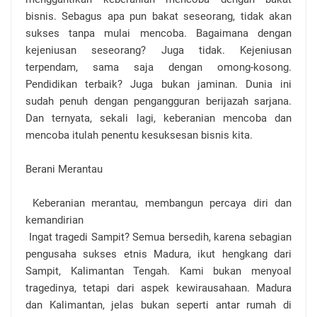
bisnis. Sebagus apa pun bakat seseorang, tidak akan
sukses tanpa mulai mencoba. Bagaimana dengan
kejeniusan seseorang? Juga tidak. Kejeniusan
terpendam, sama saja dengan omong-kosong.
Pendidikan terbaik? Juga bukan jaminan. Dunia
ini
sudah penuh dengan pengangguran berijazah sarjana.
Dan ternyata, sekali lagi, keberanian mencoba dan
mencoba itulah penentu kesuksesan bisnis kita.
Berani Merantau
Keberanian merantau, membangun percaya diri dan
kemandirian
Ingat tragedi Sampit? Semua bersedih, karena sebagian
pengusaha sukses etnis Madura, ikut hengkang dari
Sampit, Kalimantan Tengah. Kami bukan menyoal
tragedinya, tetapi dari aspek kewirausahaan. Madura
dan Kalimantan, jelas bukan seperti antar rumah di