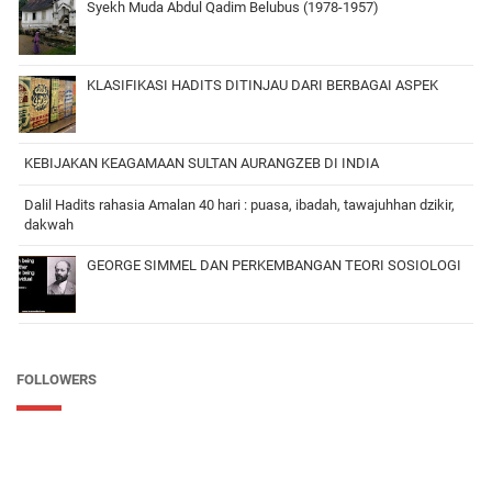
Syekh Muda Abdul Qadim Belubus (1978-1957)
KLASIFIKASI HADITS DITINJAU DARI BERBAGAI ASPEK
KEBIJAKAN KEAGAMAAN SULTAN AURANGZEB DI INDIA
Dalil Hadits rahasia Amalan 40 hari : puasa, ibadah, tawajuhhan dzikir,
dakwah
GEORGE SIMMEL DAN PERKEMBANGAN TEORI SOSIOLOGI
FOLLOWERS