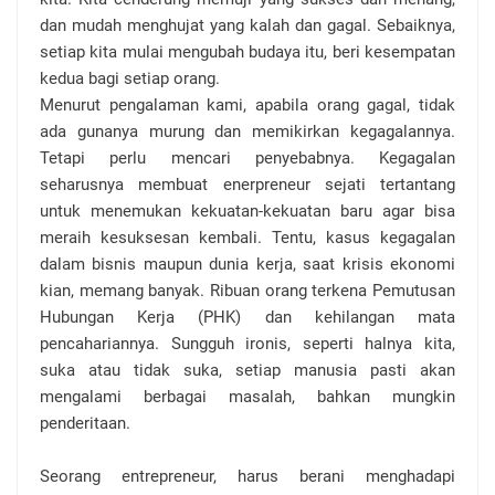
dan mudah menghujat yang kalah dan gagal. Sebaiknya,
setiap kita mulai mengubah budaya itu, beri kesempatan
kedua bagi setiap orang.
Menurut pengalaman kami, apabila orang gagal, tidak
ada gunanya murung dan memikirkan kegagalannya.
Tetapi perlu mencari penyebabnya. Kegagalan
seharusnya membuat enerpreneur sejati tertantang
untuk menemukan kekuatan-kekuatan baru agar bisa
meraih kesuksesan kembali. Tentu, kasus kegagalan
dalam bisnis maupun dunia kerja, saat krisis ekonomi
kian, memang banyak. Ribuan orang terkena Pemutusan
Hubungan Kerja (PHK) dan kehilangan mata
pencahariannya. Sungguh ironis, seperti halnya kita,
suka atau tidak suka, setiap manusia pasti akan
mengalami berbagai masalah, bahkan mungkin
penderitaan.
Seorang entrepreneur, harus berani menghadapi