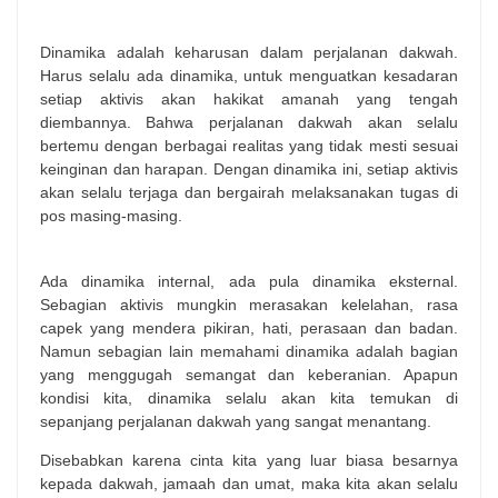
Dinamika adalah keharusan dalam perjalanan dakwah.
Harus selalu ada dinamika, untuk menguatkan kesadaran
setiap aktivis akan hakikat amanah yang tengah
diembannya. Bahwa perjalanan dakwah akan selalu
bertemu dengan berbagai realitas yang tidak mesti sesuai
keinginan dan harapan. Dengan dinamika ini, setiap aktivis
akan selalu terjaga dan bergairah melaksanakan tugas di
pos masing-masing.
Ada dinamika internal, ada pula dinamika eksternal.
Sebagian aktivis mungkin merasakan kelelahan, rasa
capek yang mendera pikiran, hati, perasaan dan badan.
Namun sebagian lain memahami dinamika adalah bagian
yang menggugah semangat dan keberanian. Apapun
kondisi kita, dinamika selalu akan kita temukan di
sepanjang perjalanan dakwah yang sangat menantang.
Disebabkan karena cinta kita yang luar biasa besarnya
kepada dakwah, jamaah dan umat, maka kita akan selalu