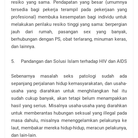
resiko yang sama. Pendapatan yang besar (umumnya
tersedia bagi pekerja terampil pada pekerjaan yang
profesional) membuka kesempatan bagi individu untuk
melakukan perilaku resiko tinggi yang sama: berpergian
jauh dari rumah, pasangan sex yang banyak,
berhubungan dengan PS, obat terlarang, minuman keras,
dan lainnya.
5.
Pandangan dan Solusi Islam terhadap HIV dan AIDS
Sebenarnya masalah seks patologi sudah ada
sepanjang perjalanan hidup kemasyarakatan, dan usaha-
usaha yang diarahkan untuk menghilangkan hal itu
sudah cukup banyak, akan tetapi belum menampakkan
hasil yang serius. Misalnya usaha-usaha yang diarahkan
untuk memberantas hubungan seksual yang illegal pada
masa dahulu, misalnya menenggelamkan pelakunya ke
laut, membakar mereka hidup-hidup, meracun pelakunya,
dan lain-lain.