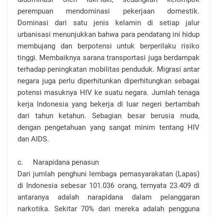
perempuan mendominasi pekerjaan domestik.
Dominasi dari satu jenis kelamin di setiap jalur
urbanisasi menunjukkan bahwa para pendatang ini hidup
membujang dan berpotensi untuk berperilaku risiko
tinggi. Membaiknya sarana transportasi juga berdampak
terhadap peningkatan mobilitas penduduk. Migrasi antar
negara juga perlu diperhitunkan diperhitungkan sebagai
potensi masuknya HIV ke suatu negara. Jumlah tenaga
kerja Indonesia yang bekerja di luar negeri bertambah
dari tahun ketahun. Sebagian besar berusia muda,
dengan pengetahuan yang sangat minim tentang HIV
dan AIDS.
c.
Narapidana penasun
Dari jumlah penghuni lembaga pemasyarakatan (Lapas)
di Indonesia sebesar 101.036 orang, ternyata 23.409 di
antaranya adalah narapidana dalam pelanggaran
narkotika. Sekitar 70% dari mereka adalah pengguna