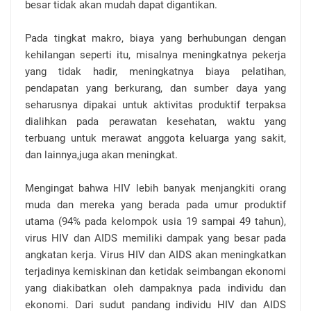
besar tidak akan mudah dapat digantikan.
Pada tingkat makro, biaya yang berhubungan dengan
kehilangan seperti itu, misalnya meningkatnya pekerja
yang tidak hadir, meningkatnya biaya pelatihan,
pendapatan yang berkurang, dan sumber daya yang
seharusnya dipakai untuk aktivitas produktif terpaksa
dialihkan pada perawatan kesehatan, waktu yang
terbuang untuk merawat anggota keluarga yang sakit,
dan lainnya,juga akan meningkat.
Mengingat bahwa HIV lebih banyak menjangkiti orang
muda dan mereka yang berada pada umur produktif
utama (94% pada kelompok usia 19 sampai 49 tahun),
virus HIV dan AIDS memiliki dampak yang besar pada
angkatan kerja. Virus HIV dan AIDS akan meningkatkan
terjadinya kemiskinan dan ketidak seimbangan ekonomi
yang diakibatkan oleh dampaknya pada individu dan
ekonomi. Dari sudut pandang individu HIV dan AIDS