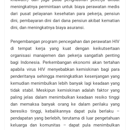
meningkatnya permintaan untuk biaya perawatan medis
dari pusat pelayanan kesehatan para pekerja, pensiun
dini, pembayaran dini dari dana pensiun akibat kematian
dini, dan meningkatnya biaya asuransi.
Pengembangan program pencegahan dan perawatan HIV
di tempat kerja yang kuat dengan keikutsertaan
organisasi manajemen dan pekerja sangatlah penting
bagi Indonesia. Perkembangan ekonomi akan tertahan
apabila virus HIV menyebabkan kemiskinan bagi para
penderitanya sehingga meningkatkan kesenjangan yang
kemudian menimbulkan lebih banyak lagi keadaan yang
tidak stabil. Meskipun kemiskinan adalah faktor yang
paling jelas dalam menimbulkan keadaan resiko tinggi
dan memaksa banyak orang ke dalam perilaku yang
beresiko tinggi, kebalikannya dapat pula berlaku –
pendapatan yang berlebih, terutama di luar pengetahuan
keluarga dan komunitas – dapat pula menimbulkan