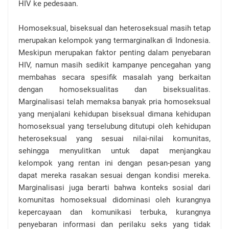
HIV ke pedesaan.
Homoseksual, biseksual dan heteroseksual masih tetap
merupakan kelompok yang termarginalkan di Indonesia.
Meskipun merupakan faktor penting dalam penyebaran
HIV, namun masih sedikit kampanye pencegahan yang
membahas secara spesifik masalah yang berkaitan
dengan homoseksualitas dan biseksualitas.
Marginalisasi telah memaksa banyak pria homoseksual
yang menjalani kehidupan biseksual dimana kehidupan
homoseksual yang terselubung ditutupi oleh kehidupan
heteroseksual yang sesuai nilai-nilai komunitas,
sehingga menyulitkan untuk dapat menjangkau
kelompok yang rentan ini dengan pesan-pesan yang
dapat mereka rasakan sesuai dengan kondisi mereka.
Marginalisasi juga berarti bahwa konteks sosial dari
komunitas homoseksual didominasi oleh kurangnya
kepercayaan dan komunikasi terbuka, kurangnya
penyebaran informasi dan perilaku seks yang tidak