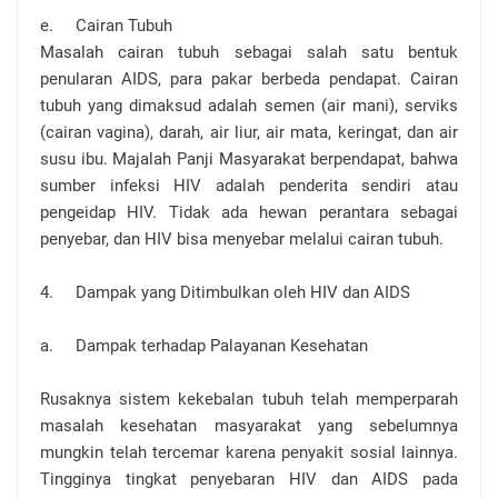
e.
Cairan Tubuh
Masalah cairan tubuh sebagai salah satu bentuk
penularan AIDS, para pakar berbeda pendapat. Cairan
tubuh yang dimaksud adalah semen (air mani), serviks
(cairan vagina), darah, air liur, air mata, keringat, dan air
susu ibu. Majalah Panji Masyarakat berpendapat, bahwa
sumber infeksi HIV adalah penderita sendiri atau
pengeidap HIV. Tidak ada hewan perantara sebagai
penyebar, dan HIV bisa menyebar melalui cairan tubuh.
4.
Dampak yang Ditimbulkan oleh HIV dan AIDS
a.
Dampak terhadap Palayanan Kesehatan
Rusaknya sistem kekebalan tubuh telah memperparah
masalah kesehatan masyarakat yang sebelumnya
mungkin telah tercemar karena penyakit sosial lainnya.
Tingginya tingkat penyebaran HIV dan AIDS pada