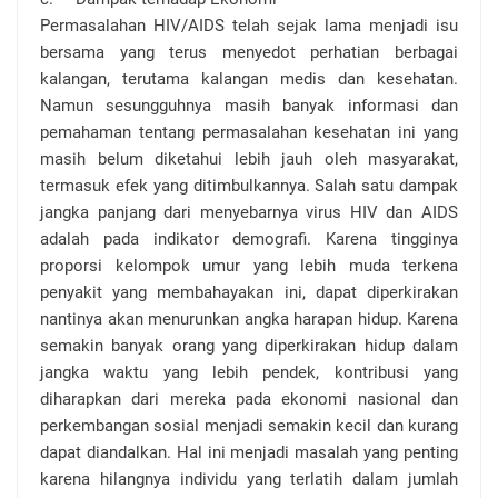
Permasalahan HIV/AIDS telah sejak lama menjadi isu
bersama yang terus menyedot perhatian berbagai
kalangan, terutama kalangan medis dan kesehatan.
Namun sesungguhnya masih banyak informasi dan
pemahaman tentang permasalahan kesehatan ini yang
masih belum diketahui lebih jauh oleh masyarakat,
termasuk efek yang ditimbulkannya. Salah satu dampak
jangka panjang dari menyebarnya virus HIV dan AIDS
adalah pada indikator demografi. Karena tingginya
proporsi kelompok umur yang lebih muda terkena
penyakit yang membahayakan ini, dapat diperkirakan
nantinya akan menurunkan angka harapan hidup. Karena
semakin banyak orang yang diperkirakan hidup dalam
jangka waktu yang lebih pendek, kontribusi yang
diharapkan dari mereka pada ekonomi nasional dan
perkembangan sosial menjadi semakin kecil dan kurang
dapat diandalkan. Hal ini menjadi masalah yang penting
karena hilangnya individu yang terlatih dalam jumlah