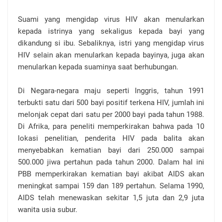
Suami yang mengidap virus HIV akan menularkan
kepada istrinya yang sekaligus kepada bayi yang
dikandung si ibu. Sebaliknya, istri yang mengidap virus
HIV selain akan menularkan kepada bayinya, juga akan
menularkan kepada suaminya saat berhubungan.
Di Negara-negara maju seperti Inggris, tahun 1991
terbukti satu dari 500 bayi positif terkena HIV, jumlah ini
melonjak cepat dari satu per 2000 bayi pada tahun 1988.
Di Afrika, para peneliti memperkirakan bahwa pada 10
lokasi penelitian, penderita HIV pada balita akan
menyebabkan kematian bayi dari 250.000 sampai
500.000 jiwa pertahun pada tahun 2000. Dalam hal ini
PBB memperkirakan kematian bayi akibat AIDS akan
meningkat sampai 159 dan 189 pertahun. Selama 1990,
AIDS telah menewaskan sekitar 1,5 juta dan 2,9 juta
wanita usia subur.