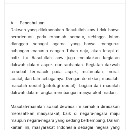
A.
Pendahuluan
Dakwah yang dilaksanakan Rasulullah saw tidak hanya
berorientasi pada rohaniah semata, sehingga Islam
dianggap sebagai agama yang hanya mengurus
hubungan manusia dangan Tuhan saja, akan tetapi di
balik itu Rasulullah saw juga melakukan kegiatan
dakwah dalam aspek non-raohaniah. Kegiatan dakwah
tersebut termasuk pada aspek, mu’amalah, moral,
sosial, dan lain sebagainya. Dengan demikian, masalah-
masalah sosial (patologi sosial) bagian dari masalah
dakwah dalam rangka membangun masyarakat madani.
Masalah-masalah sosial dewasa ini semakin dirasakan
meresahkan masyarakat, baik di negara-negara maju
maupun negara-negara yang sedang berkembang. Dalam
kaitan ini, masyarakat Indonesia sebagai negara yang