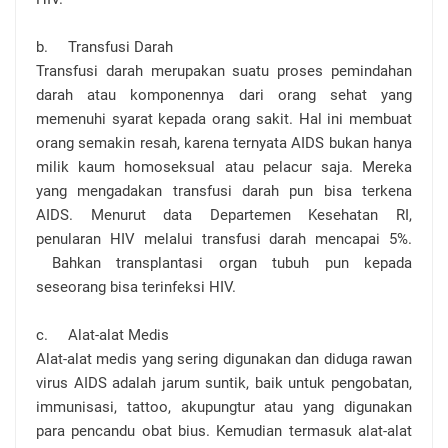
b.
Transfusi Darah
Transfusi darah merupakan suatu proses pemindahan
darah atau komponennya dari orang sehat yang
memenuhi syarat kepada orang sakit. Hal ini membuat
orang semakin resah, karena ternyata AIDS bukan hanya
milik kaum homoseksual atau pelacur saja. Mereka
yang mengadakan transfusi darah pun bisa terkena
AIDS. Menurut data Departemen Kesehatan RI,
penularan HIV melalui transfusi darah mencapai 5%.
Bahkan transplantasi organ tubuh pun kepada
seseorang bisa terinfeksi HIV.
c.
Alat-alat Medis
Alat-alat medis yang sering digunakan dan diduga rawan
virus AIDS adalah jarum suntik, baik untuk pengobatan,
immunisasi, tattoo, akupungtur atau yang digunakan
para pencandu obat bius. Kemudian termasuk alat-alat