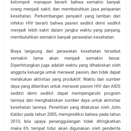
kelompok manapun berarti bahwa semakin banyak
orang menjadi sakit, dan membutuhkan jasa pelayanan
kesehatan. Perkembangan penyakit yang lamban dari
infeksi HIV berarti bahwa pasien sedikit demi sedikit
menjadi lebih sakit dalam jangka waktu yang panjang,
membutuhkan semakin banyak perawatan kesehatan.
Biaya langsung dari perawatan kesehatan tersebut
semakin lama akan menjadi semakin besar.
Diperhitungkan juga adalah waktu yang dihabiskan oleh
anggota keluarga untuk merawat pasien, dan tidak dapat
melakukan aktivitas yang produktif. Waktu dan sumber
daya yang diberikan untuk merawat pasien HIV dan AIDS
sedikit demi sedikit dapat mempengaruhi program
lainnya dan menghabiskan sumber daya untuk aktivitas
kesehatan lainnya. Penelitian yang dilakukan oleh John
Kaldor pada tahun 2005, memprediksi bahwa pada tahun
2010, bila upaya penanggulangan tidak ditingkatkan
maka 6% tempat tidur akan digunakan oleh penderita