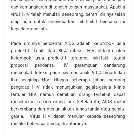
dan kemungkaran di tengah-tengah masyarakat. Apabila
virus HIV telah menulari seseorang, berarti dirinya telah
siap pula untuk menyebarkan bibit-bibit bencana ini
kepada orang lain.
Pada umunya penderita AIDS adalah kelompok usia
produktif. Lebih dari 80% infeksi HIV diderita oleh
kelompok usia produktif terutama laki-laki, tetapi
proporsi penderita HIV perempuan cenderung
meningkat. Infeksi pada bayi dan anak, 90 % terjadi dari
Ibu pengidap HIV. Hingga beberapa tahun, seorang
pengidap HIV tidak menunjukkan gejala-gejala klinis
tertular HIV, namun demikian orang tersebut dapat
menularkan kepada orang lain. Setelah itu, AIDS mulai
berkembang dan menunjukkan tanda-tanda atau gejala-
gejala. Virus HIV dapat menular kepada seseorang
melalui beberapa media, di antaranya: