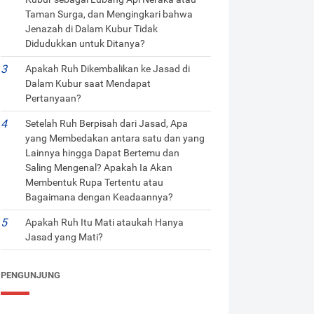
Taman Surga, dan Mengingkari bahwa
Jenazah di Dalam Kubur Tidak
Didudukkan untuk Ditanya?
Apakah Ruh Dikembalikan ke Jasad di
Dalam Kubur saat Mendapat
Pertanyaan?
Setelah Ruh Berpisah dari Jasad, Apa
yang Membedakan antara satu dan yang
Lainnya hingga Dapat Bertemu dan
Saling Mengenal? Apakah Ia Akan
Membentuk Rupa Tertentu atau
Bagaimana dengan Keadaannya?
Apakah Ruh Itu Mati ataukah Hanya
Jasad yang Mati?
PENGUNJUNG