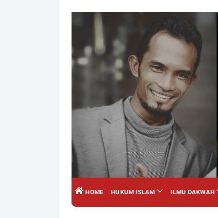
HOME
HUKUM ISLAM
ILMU DAKWAH