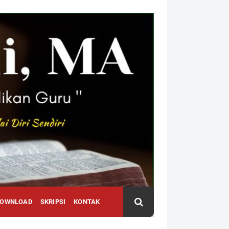
DOWNLOAD
SKRIPSI
KONTAK