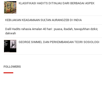
KLASIFIKASI HADITS DITINJAU DARI BERBAGAI ASPEK
KEBIJAKAN KEAGAMAAN SULTAN AURANGZEB DI INDIA
Dalil Hadits rahasia Amalan 40 hari : puasa, ibadah, tawajuhhan dzikir,
dakwah
GEORGE SIMMEL DAN PERKEMBANGAN TEORI SOSIOLOGI
FOLLOWERS