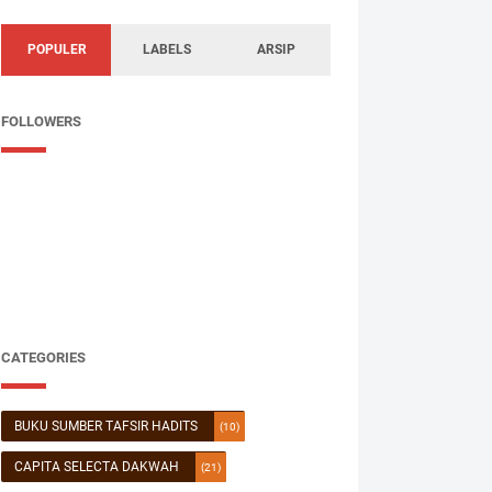
POPULER
LABELS
ARSIP
FOLLOWERS
CATEGORIES
BUKU SUMBER TAFSIR HADITS
(10)
CAPITA SELECTA DAKWAH
(21)