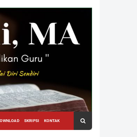
DOWNLOAD
SKRIPSI
KONTAK