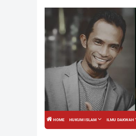
HOME
HUKUM ISLAM
ILMU DAKWAH