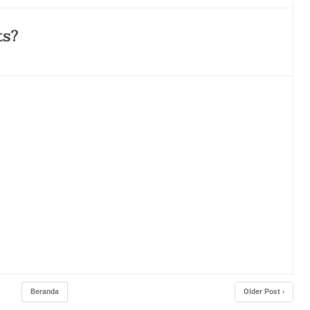
Beranda
Older Post ›