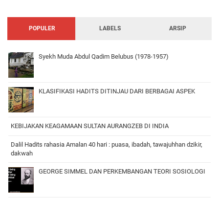
POPULER
LABELS
ARSIP
Syekh Muda Abdul Qadim Belubus (1978-1957)
KLASIFIKASI HADITS DITINJAU DARI BERBAGAI ASPEK
KEBIJAKAN KEAGAMAAN SULTAN AURANGZEB DI INDIA
Dalil Hadits rahasia Amalan 40 hari : puasa, ibadah, tawajuhhan dzikir,
dakwah
GEORGE SIMMEL DAN PERKEMBANGAN TEORI SOSIOLOGI