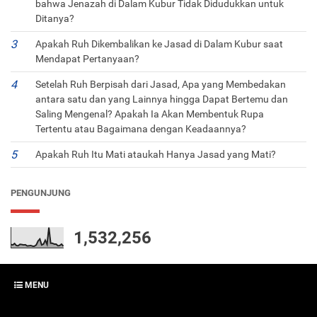
bahwa Jenazah di Dalam Kubur Tidak Didudukkan untuk
Ditanya?
Apakah Ruh Dikembalikan ke Jasad di Dalam Kubur saat
Mendapat Pertanyaan?
Setelah Ruh Berpisah dari Jasad, Apa yang Membedakan
antara satu dan yang Lainnya hingga Dapat Bertemu dan
Saling Mengenal? Apakah Ia Akan Membentuk Rupa
Tertentu atau Bagaimana dengan Keadaannya?
Apakah Ruh Itu Mati ataukah Hanya Jasad yang Mati?
PENGUNJUNG
1,532,256
MENU