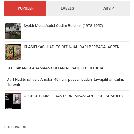
POPULER
LABELS
ARSIP
Syekh Muda Abdul Qadim Belubus (1978-1957)
KLASIFIKASI HADITS DITINJAU DARI BERBAGAI ASPEK
KEBIJAKAN KEAGAMAAN SULTAN AURANGZEB DI INDIA
Dalil Hadits rahasia Amalan 40 hari : puasa, ibadah, tawajuhhan dzikir,
dakwah
GEORGE SIMMEL DAN PERKEMBANGAN TEORI SOSIOLOGI
FOLLOWERS