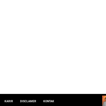
KARIR
DISCLAMER
KONTAK