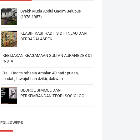
Syekh Muda Abdul Qadim Belubus
(1978-1957)
KLASIFIKASI HADITS DITINJAU DARI
BERBAGAI ASPEK
KEBIJAKAN KEAGAMAAN SULTAN AURANGZEB DI
INDIA
Dalil Hadits rahasia Amalan 40 hari : puasa,
ibadah, tawajuhhan dzikir, dakwah
GEORGE SIMMEL DAN
PERKEMBANGAN TEORI SOSIOLOGI
FOLLOWERS