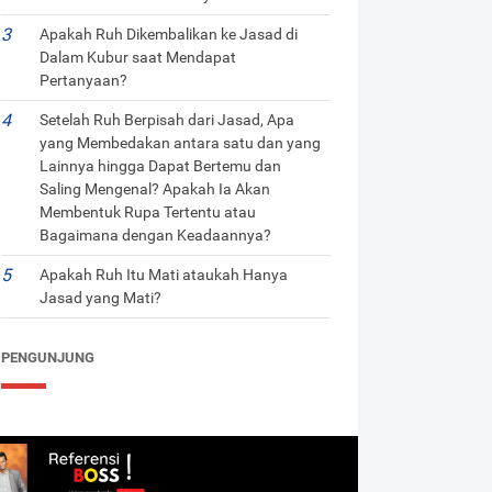
Apakah Ruh Dikembalikan ke Jasad di
Dalam Kubur saat Mendapat
Pertanyaan?
Setelah Ruh Berpisah dari Jasad, Apa
yang Membedakan antara satu dan yang
Lainnya hingga Dapat Bertemu dan
Saling Mengenal? Apakah Ia Akan
Membentuk Rupa Tertentu atau
Bagaimana dengan Keadaannya?
Apakah Ruh Itu Mati ataukah Hanya
Jasad yang Mati?
PENGUNJUNG