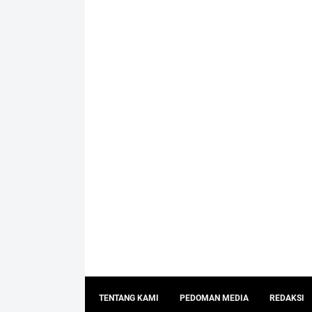
TENTANG KAMI
PEDOMAN MEDIA
REDAKSI