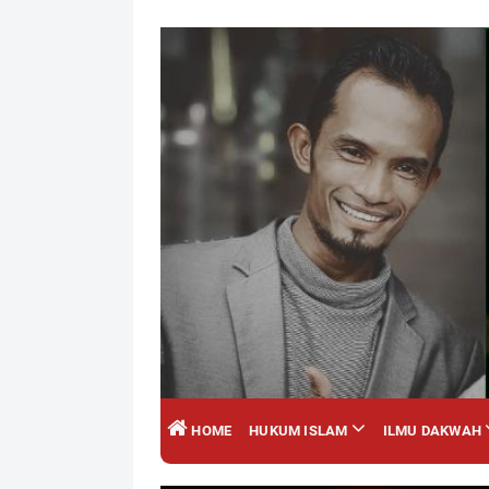
HOME
HUKUM ISLAM
ILMU DAKWAH