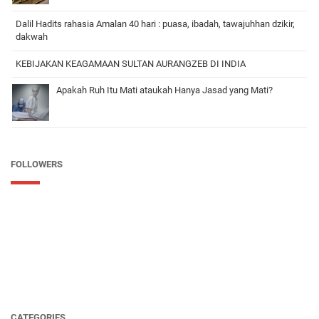
Dalil Hadits rahasia Amalan 40 hari : puasa, ibadah, tawajuhhan dzikir,
dakwah
KEBIJAKAN KEAGAMAAN SULTAN AURANGZEB DI INDIA
Apakah Ruh Itu Mati ataukah Hanya Jasad yang Mati?
FOLLOWERS
CATEGORIES